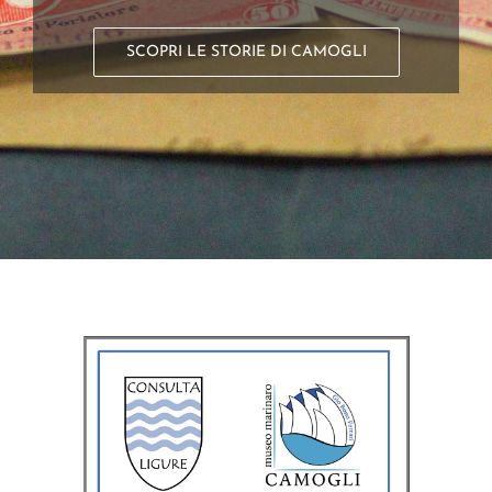
SCOPRI LE STORIE DI CAMOGLI