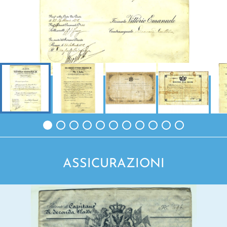
ASSICURAZIONI