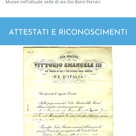
Museo nell’attuale sede di via Gio Bono Ferrari.
ATTESTATI E RICONOSCIMENTI