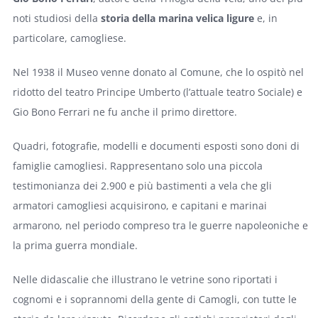
noti studiosi della
storia della marina velica ligure
e, in
particolare, camogliese.
Nel 1938 il Museo venne donato al Comune, che lo ospitò nel
ridotto del teatro Principe Umberto (l’attuale teatro Sociale) e
Gio Bono Ferrari ne fu anche il primo direttore.
Quadri, fotografie, modelli e documenti esposti sono doni di
famiglie camogliesi. Rappresentano solo una piccola
testimonianza dei 2.900 e più bastimenti a vela che gli
armatori camogliesi acquisirono, e capitani e marinai
armarono, nel periodo compreso tra le guerre napoleoniche e
la prima guerra mondiale.
Nelle didascalie che illustrano le vetrine sono riportati i
cognomi e i soprannomi della gente di Camogli, con tutte le