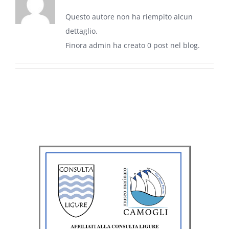
Questo autore non ha riempito alcun
dettaglio.
Finora admin ha creato 0 post nel blog.