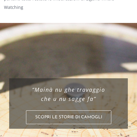
Watching
“Mainà nu ghe travaggio
che u nu sagge fa”
SCOPRI LE STORIE DI CAMOGLI