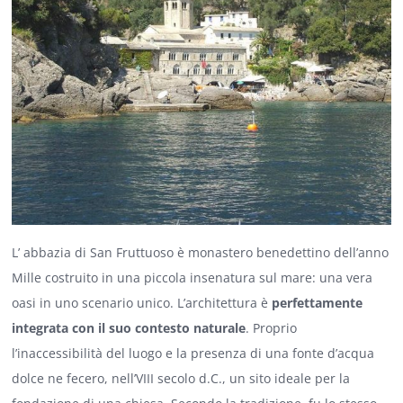
L’ abbazia di San Fruttuoso
è monastero benedettino dell’anno
Mille costruito in una piccola insenatura sul mare: una vera
oasi in uno scenario unico. L’architettura è
perfettamente
integrata con il suo contesto naturale
. Proprio
l’inaccessibilità del luogo e la presenza di una fonte d’acqua
dolce ne fecero, nell’VIII secolo d.C., un sito ideale per la