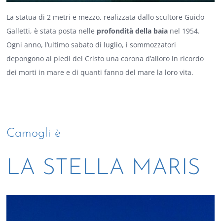
La statua di 2 metri e mezzo, realizzata dallo scultore Guido
Galletti, è stata posta nelle
profondità della baia
nel 1954.
Ogni anno, l’ultimo sabato di luglio, i sommozzatori
depongono ai piedi del Cristo una corona d’alloro in ricordo
dei morti in mare e di quanti fanno del mare la loro vita.
Camogli è
LA STELLA MARIS