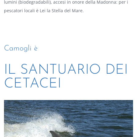
lumini (biodegradabili), accesi in onore della Madonna: per i
pescatori locali è Lei la Stella del Mare.
Camogli è
IL SANTUARIO DEI
CETACEI