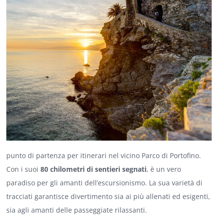
punto di partenza per itinerari nel vicino
Parco di Portofino
.
Con i suoi
80 chilometri di sentieri segnati
, è un vero
paradiso per gli amanti dell’escursionismo. La sua varietà di
tracciati garantisce divertimento sia ai più allenati ed esigenti,
sia agli amanti delle passeggiate rilassanti.