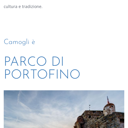
cultura e tradizione.
Camogli è
PARCO DI
PORTOFINO