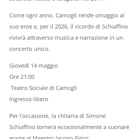
Come ogni anno, Camogli rende omaggio al
suo eroe e, per il 2026, il ricordo di Schiaffino
rivivrà attraverso musica e narrazione in un
concerto unico.
Giovedì 14 maggio
Ore 21:00
Teatro Sociale di Camogli
Ingresso libero
Per l’occasione, la chitarra di Simone
Schiaffino tornerà eccezionalmente a suonare
grazie al Maestro
Jacopo Figini
,