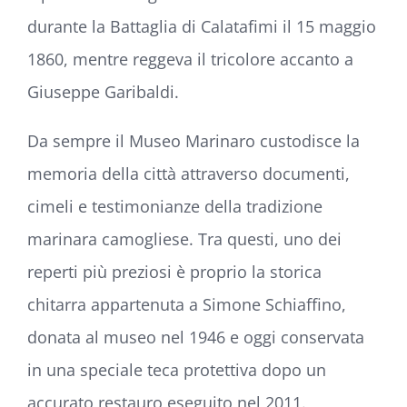
durante la
Battaglia di Calatafimi
il 15 maggio
1860, mentre reggeva il tricolore accanto a
Giuseppe Garibaldi
.
Da sempre il Museo Marinaro custodisce la
memoria della città attraverso documenti,
cimeli e testimonianze della tradizione
marinara camogliese. Tra questi, uno dei
reperti più preziosi è proprio la storica
chitarra appartenuta a Simone Schiaffino,
donata al museo nel 1946 e oggi conservata
in una speciale teca protettiva dopo un
accurato restauro eseguito nel 2011.