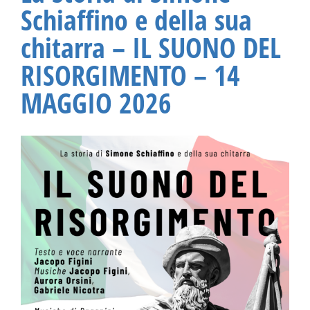
Schiaffino e della sua
chitarra – IL SUONO DEL
RISORGIMENTO – 14
MAGGIO 2026
Ingrandisci
immagine