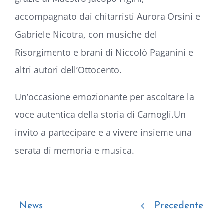
accompagnato dai chitarristi
Aurora Orsini
e
Gabriele Nicotra
, con musiche del
Risorgimento e brani di
Niccolò Paganini
e
altri autori dell’Ottocento.
Un’occasione emozionante per ascoltare la
voce autentica della storia di Camogli.Un
invito a partecipare e a vivere insieme una
serata di memoria e musica.
News
Precedente