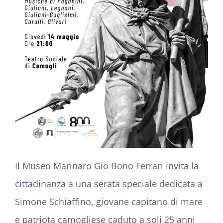
Il
Museo Marinaro Gio Bono Ferrari
invita la
cittadinanza a una serata speciale dedicata a
Simone Schiaffino
, giovane capitano di mare
e patriota camogliese caduto a soli 25 anni