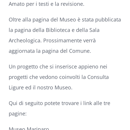
Amato per i testi e la revisione.
Oltre alla pagina del Museo è stata pubblicata
la pagina della Biblioteca e della Sala
Archeologica. Prossimamente verrà
aggiornata la pagina del Comune.
Un progetto che si inserisce appieno nei
progetti che vedono coinvolti la Consulta
Ligure ed il nostro Museo.
Qui di seguito potete trovare i link alle tre
pagine:
Museo Marinaro