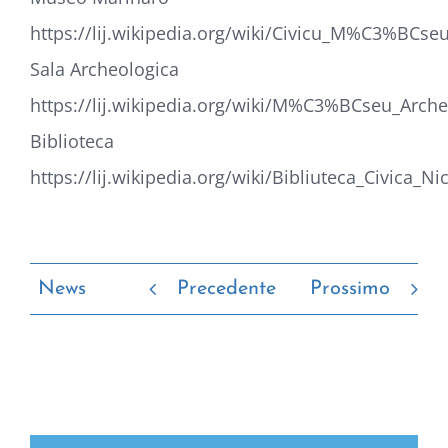
https://lij.wikipedia.org/wiki/Civicu_M%C3%BC
Sala Archeologica
https://lij.wikipedia.org/wiki/M%C3%BCseu_Arc
Biblioteca
https://lij.wikipedia.org/wiki/Bibliuteca_Civic
News
Precedente
Prossimo