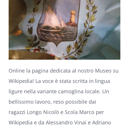
Online la pagina dedicata al nostro Museo su
Wikipedia! La voce è stata scritta in lingua
ligure nella variante camoglina locale. Un
bellissimo lavoro, reso possibile dai
ragazzi Longo Nicolò e Scola Marco per
Wikipedia e da Alessandro Vinai e Adriano